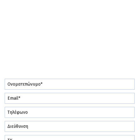
ΖΉΤΗΣΗ
ΕΠΙΚΟΙΝΩΝΊΑ