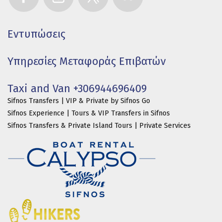
Εντυπώσεις
Υπηρεσίες Μεταφοράς Επιβατών
Taxi and Van +306944696409
Sifnos Transfers | VIP & Private by Sifnos Go
Sifnos Experience | Tours & VIP Transfers in Sifnos
Sifnos Transfers & Private Island Tours | Private Services