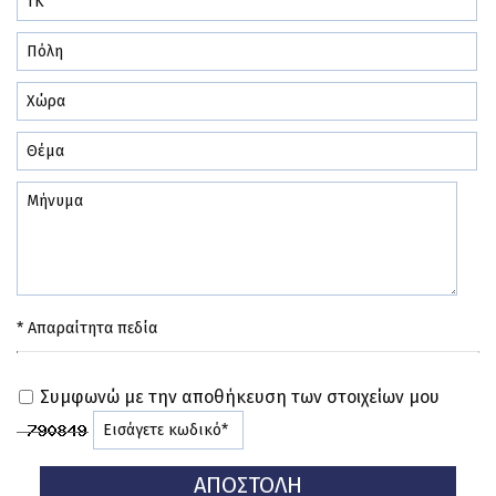
* Απαραίτητα πεδία
Συμφωνώ με την αποθήκευση των στοιχείων μου
ΑΠΟΣΤΟΛΉ