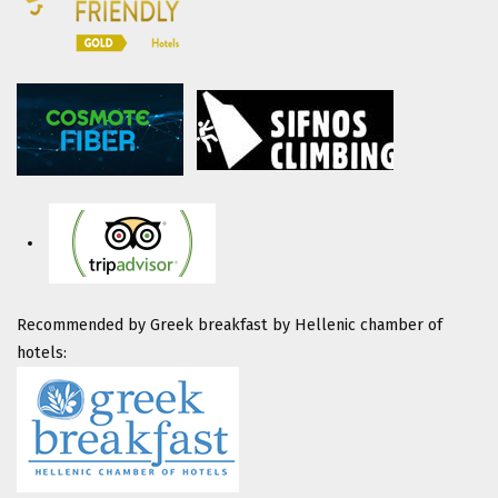
Recommended by Greek breakfast by Hellenic chamber of
hotels: